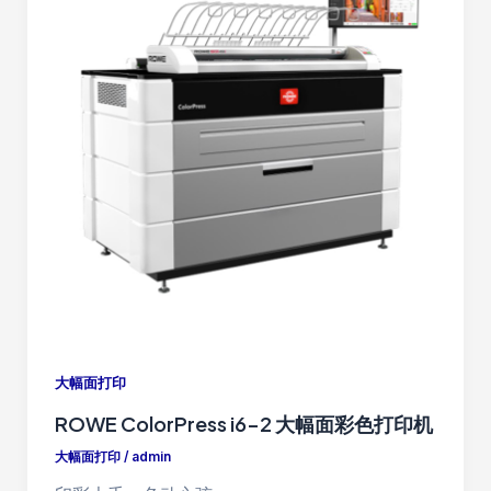
大幅面打印
ROWE ColorPress i6-2 大幅面彩色打印机
大幅面打印
/
admin