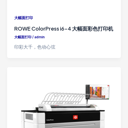
大幅面打印
ROWE ColorPress i6-4 大幅面彩色打印机
大幅面打印
/
admin
印彩大千，色动心弦