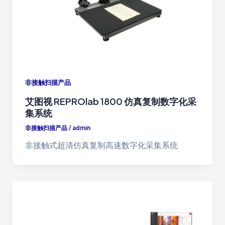
非接触扫描产品
艾图视 REPROlab 1800 仿真复制数字化采
集系统
非接触扫描产品
/
admin
非接触式超清仿真复制高速数字化采集系统