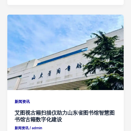
新闻资讯
艾图视古籍扫描仪助力山东省图书馆智慧图
书馆古籍数字化建设
新闻资讯
/
admin