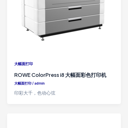
大幅面打印
ROWE ColorPress i8 大幅面彩色打印机
大幅面打印
/
admin
印彩大千，色动心弦