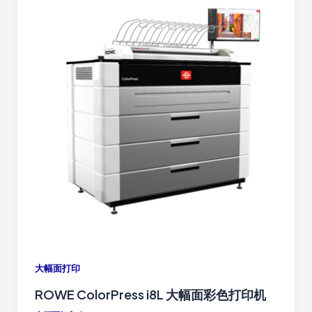
大幅面打印
ROWE ColorPress i8L 大幅面彩色打印机